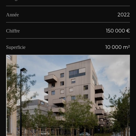
2022
Année
150 000 €
Chiffre
10 000 m²
Superficie