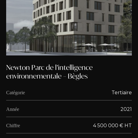
Newton Parc de l’intelligence
environnementale – Bègles
Tertiaire
Catégorie
2021
Année
4 500 000 € HT
Chiffre