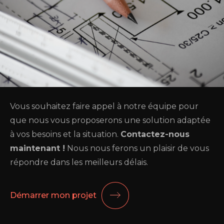
Vous souhaitez faire appel à notre équipe pour
que nous vous proposerons une solution adaptée
à vos besoins et la situation.
Contactez-nous
maintenant !
Nous nous ferons un plaisir de vous
répondre dans les meilleurs délais.
Démarrer mon projet