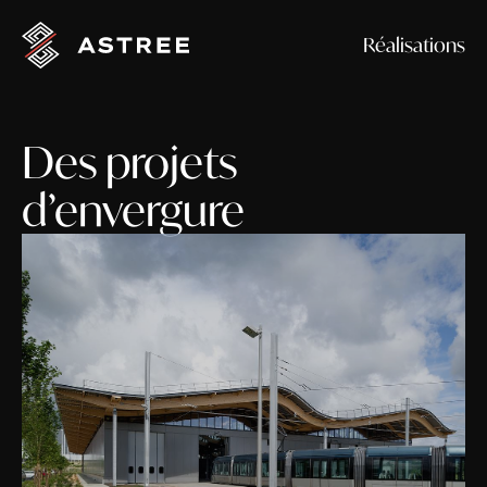
Réalisations
Des projets
d’envergure