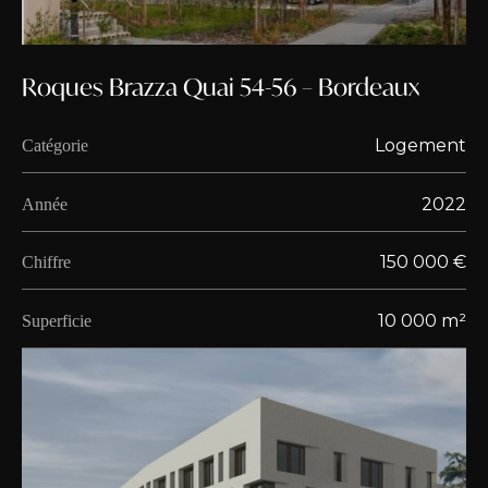
Roques Brazza Quai 54-56 – Bordeaux
Logement
Catégorie
2022
Année
150 000 €
Chiffre
10 000 m²
Superficie