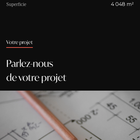
4 048 m²
Superficie
Votre projet
Parlez-nous
de votre projet