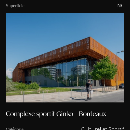
NC
Superficie
Complexe sportif Ginko – Bordeaux
Culturel et Sportif
Catégorie