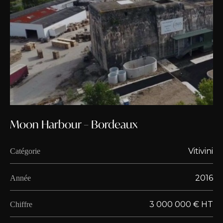
Moon Harbour – Bordeaux
Vitivini
Catégorie
2016
Année
3 000 000 € HT
Chiffre