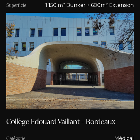
1 150 m² Bunker + 600m² Extension
Superficie
Collège Edouard Vaillant – Bordeaux
Médical
Catégorie