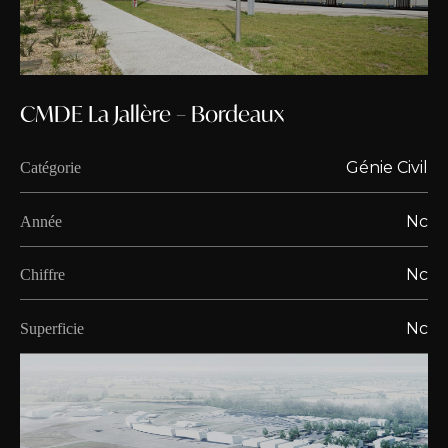
CMDE La Jallère – Bordeaux
Génie Civil
Catégorie
Nc
Année
Nc
Chiffre
Nc
Superficie