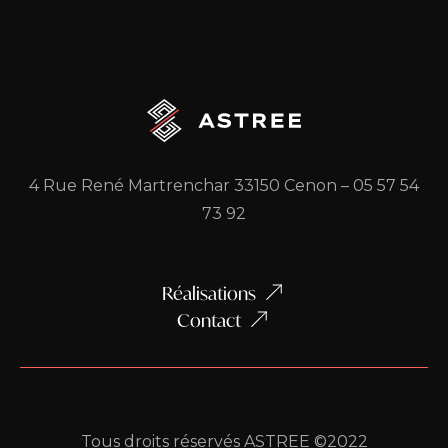
4 Rue René Martrenchar 33150 Cenon –
05 57 54
73 92
Réalisations
Contact
Tous droits réservés ASTREE ©2022